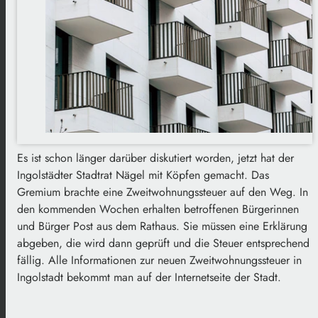
Es ist schon länger darüber diskutiert worden, jetzt hat der
Ingolstädter Stadtrat Nägel mit Köpfen gemacht. Das
Gremium brachte eine Zweitwohnungssteuer auf den Weg. In
den kommenden Wochen erhalten betroffenen Bürgerinnen
und Bürger Post aus dem Rathaus. Sie müssen eine Erklärung
abgeben, die wird dann geprüft und die Steuer entsprechend
fällig. Alle Informationen zur neuen Zweitwohnungssteuer in
Ingolstadt bekommt man auf der Internetseite der Stadt.