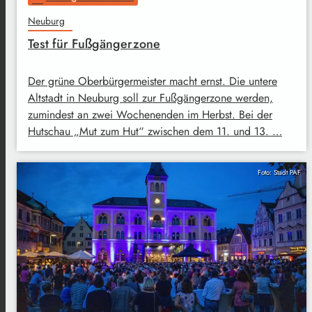
Neuburg
Test für Fußgängerzone
Der grüne Oberbürgermeister macht ernst. Die untere
Altstadt in Neuburg soll zur Fußgängerzone werden,
zumindest an zwei Wochenenden im Herbst. Bei der
Hutschau „Mut zum Hut“ zwischen dem 11. und 13. …
Foto: Stadt PAF