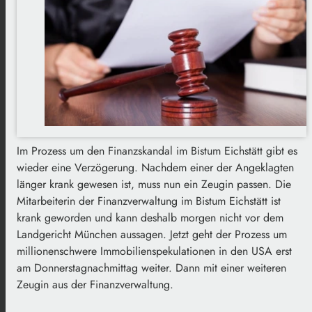
Im Prozess um den Finanzskandal im Bistum Eichstätt gibt es
wieder eine Verzögerung. Nachdem einer der Angeklagten
länger krank gewesen ist, muss nun ein Zeugin passen. Die
Mitarbeiterin der Finanzverwaltung im Bistum Eichstätt ist
krank geworden und kann deshalb morgen nicht vor dem
Landgericht München aussagen. Jetzt geht der Prozess um
millionenschwere Immobilienspekulationen in den USA erst
am Donnerstagnachmittag weiter. Dann mit einer weiteren
Zeugin aus der Finanzverwaltung.