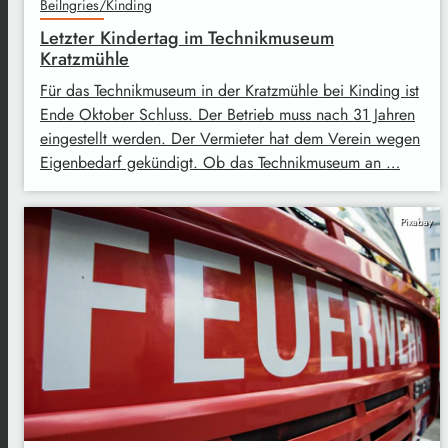
Beilngries/Kinding
Letzter Kindertag im Technikmuseum
Kratzmühle
Für das Technikmuseum in der Kratzmühle bei Kinding ist
Ende Oktober Schluss. Der Betrieb muss nach 31 Jahren
eingestellt werden. Der Vermieter hat dem Verein wegen
Eigenbedarf gekündigt. Ob das Technikmuseum an …
Pixabay