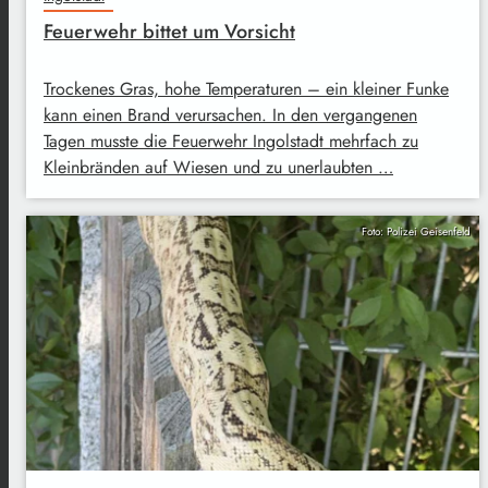
Feuerwehr bittet um Vorsicht
Trockenes Gras, hohe Temperaturen – ein kleiner Funke
kann einen Brand verursachen. In den vergangenen
Tagen musste die Feuerwehr Ingolstadt mehrfach zu
Kleinbränden auf Wiesen und zu unerlaubten …
Foto: Polizei Geisenfeld