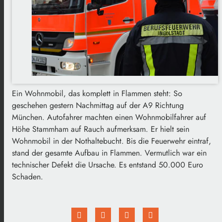
Ein Wohnmobil, das komplett in Flammen steht: So
geschehen gestern Nachmittag auf der A9 Richtung
München. Autofahrer machten einen Wohnmobilfahrer auf
Höhe Stammham auf Rauch aufmerksam. Er hielt sein
Wohnmobil in der Nothaltebucht. Bis die Feuerwehr eintraf,
stand der gesamte Aufbau in Flammen. Vermutlich war ein
technischer Defekt die Ursache. Es entstand 50.000 Euro
Schaden.