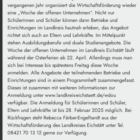
vergangenen Jahr organisiert die Wirtschaftsförderung wieder
eine „Woche der offenen Unternehmen“. Nicht nur
Schülerinnen und Schüler können dann Betriebe und
Einrichtungen im Landkreis hautnah erleben, das Angebot
richtet sich auch an Eltern und Lehrkräfte. Im Mittelpunkt
stehen Ausbildungsberufe und duale Studienangebote. Die
Woche der offenen Unternehmen im Landkreis Eichstätt läuft
während der Osterferien ab 22. April. Allerdings muss man
sich bei Interesse bis spätestens Freitag diese Woche
anmelden. Alle Angebote der teilnehmenden Betriebe und
Einrichtungen sind in einem Programmheft zusammengefasst.
Dieses ist zusammen mit weiteren Informationen zur
Anmeldung unter www.landkreis-eichstaett.de/wdou
verfügbar. Die Anmeldung für Schülerinnen und Schüler,
Eltern und Lehrkräfte ist bis 28. Februar 2025 möglich. Bei
Rückfragen steht Rebecca Färber-Engelhardt aus der
Wirtschaftsförderung des Landkreises Eichstätt unter Tel.
08421 70 13 12 gerne zur Verfügung.