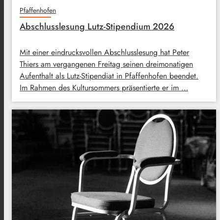
Pfaffenhofen
Abschlusslesung Lutz-Stipendium 2026
Mit einer eindrucksvollen Abschlusslesung hat Peter
Thiers am vergangenen Freitag seinen dreimonatigen
Aufenthalt als Lutz-Stipendiat in Pfaffenhofen beendet.
Im Rahmen des Kultursommers präsentierte er im …