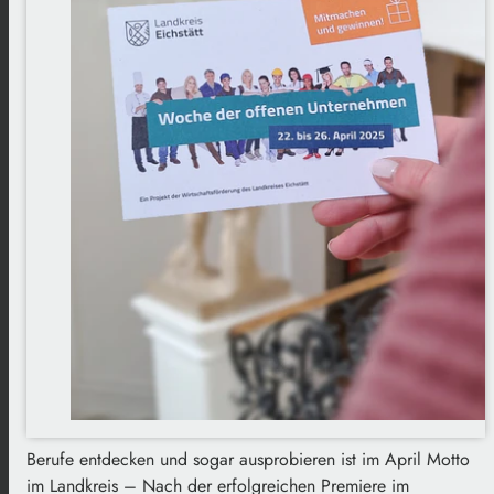
Berufe entdecken und sogar ausprobieren ist im April Motto
im Landkreis – Nach der erfolgreichen Premiere im