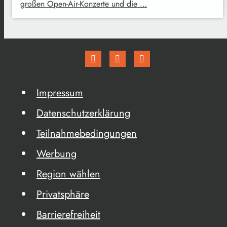
großen Open-Air-Konzerte und die …
Impressum
Datenschutzerklärung
Teilnahmebedingungen
Werbung
Region wählen
Privatsphäre
Barrierefreiheit