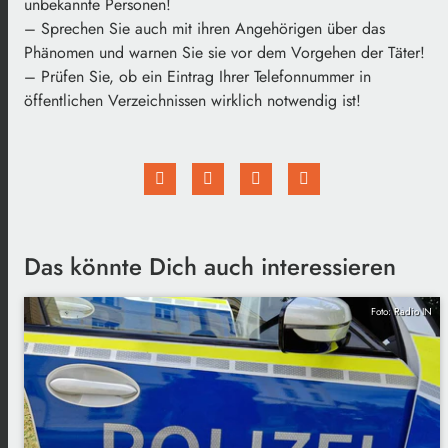
unbekannte Personen!
– Sprechen Sie auch mit ihren Angehörigen über das
Phänomen und warnen Sie sie vor dem Vorgehen der Täter!
– Prüfen Sie, ob ein Eintrag Ihrer Telefonnummer in
öffentlichen Verzeichnissen wirklich notwendig ist!
Das könnte Dich auch interessieren
Foto: Radio IN