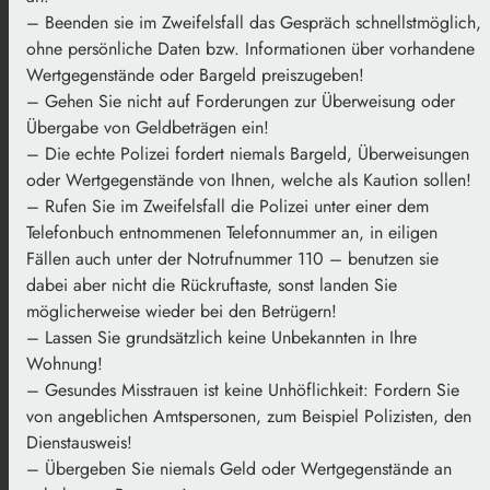
– Beenden sie im Zweifelsfall das Gespräch schnellstmöglich,
ohne persönliche Daten bzw. Informationen über vorhandene
Wertgegenstände oder Bargeld preiszugeben!
– Gehen Sie nicht auf Forderungen zur Überweisung oder
Übergabe von Geldbeträgen ein!
– Die echte Polizei fordert niemals Bargeld, Überweisungen
oder Wertgegenstände von Ihnen, welche als Kaution sollen!
– Rufen Sie im Zweifelsfall die Polizei unter einer dem
Telefonbuch entnommenen Telefonnummer an, in eiligen
Fällen auch unter der Notrufnummer 110 – benutzen sie
dabei aber nicht die Rückruftaste, sonst landen Sie
möglicherweise wieder bei den Betrügern!
– Lassen Sie grundsätzlich keine Unbekannten in Ihre
Wohnung!
– Gesundes Misstrauen ist keine Unhöflichkeit: Fordern Sie
von angeblichen Amtspersonen, zum Beispiel Polizisten, den
Dienstausweis!
– Übergeben Sie niemals Geld oder Wertgegenstände an