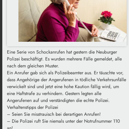
Eine Serie von Schockanrufen hat gestern die Neuburger
Polizei beschäftigt. Es wurden mehrere Fälle gemeldet, alle
nach dem gleichen Muster.
Ein Anrufer gab sich als Polizeibeamter aus. Er täuschte vor,
dass Angehörige der Angerufenen in tödliche Verkehrsunfälle
verwickelt sind und jetzt eine hohe Kaution fällig wird, um
eine Haftstrafe zu verhindern. Gestern legten alle
Angerufenen auf und verständigten die echte Polizei.
Verhaltenstipps der Polizei
– Seien Sie misstrauisch bei derartigen Anrufen!
– Die Polizei ruft Sie niemals unter der Notrufnummer 110
an!