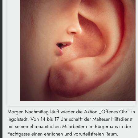
Morgen Nachmittag läuft wieder die Aktion „Offenes Ohr“ in
Ingolstadt. Von 14 bis 17 Uhr schafft der Malteser Hilfsdienst
mit seinen ehrenamtlichen Mitarbeitern im Bürgerhaus in der
Fechtgasse einen ehrlichen und vorurteilsfreien Raum.