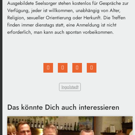
Ausgebildete Seelsorger stehen kostenlos für Gespräche zur
Verfügung, jeder ist willkommen, unabhängig von Alter,
Religion, sexueller Orientierung oder Herkunft. Die Treffen
finden immer dienstags statt, eine Anmeldung ist nicht
erforderlich, man kann auch spontan vorbeikommen.
Ingolstadt
Das könnte Dich auch interessieren