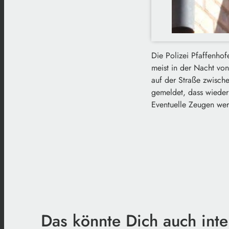
Die Polizei Pfaffenho
meist in der Nacht vo
auf der Straße zwisch
gemeldet, dass wieder 
Eventuelle Zeugen wer
Das könnte Dich auch inte