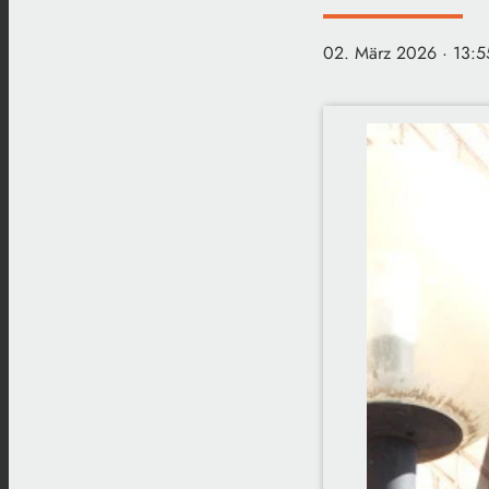
02. März 2026
· 13:5