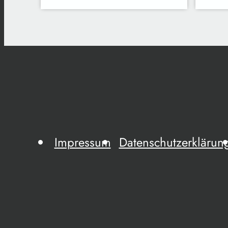
Impressum
Datenschutzerklärun