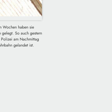
nen Wochen haben sie
e gelegt. So auch gestern
 Polizei am Nachmittag
hrbahn gelandet ist.