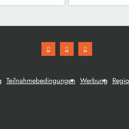
g
Teilnahmebedingungen
Werbung
Regio