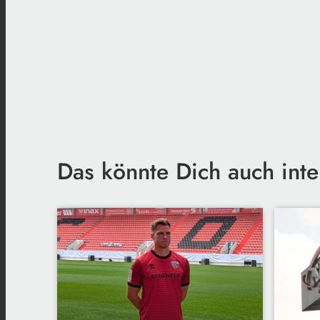
Das könnte Dich auch inte