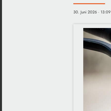
30. Juni 2026
· 13:09