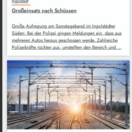
Ingolstadt
Großeinsatz nach Schüssen
Große Aufregung am Samstagabend im Ingolstädter
Süden: Bei der Polizei gingen Meldungen ein, dass aus
mehreren Autos heraus geschossen werde. Zahlreiche
Polizeikräfte rückten aus, umstellten den Bereich und …