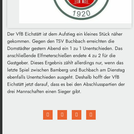
Der VfB Eichstätt ist dem Aufstieg ein kleines Stück näher
gekommen. Gegen den TSV Buchbach erreichten die
Domstädter gestern Abend ein 1 zu 1 Unentschieden. Das
anschließende Elfmeterschießen endete 4 zu 2 für die
Gastgeber. Dieses Ergebnis zählt allerdings nur, wenn das
letzte Spiel zwischen Bamberg und Buchbach am Dienstag
ebenfalls Unentschieden ausgeht. Deshalb hofft der VfB
Eichstätt jetzt darauf, dass es bei den Abschlusspartien der
drei Mannschaften einen Sieger gibt.