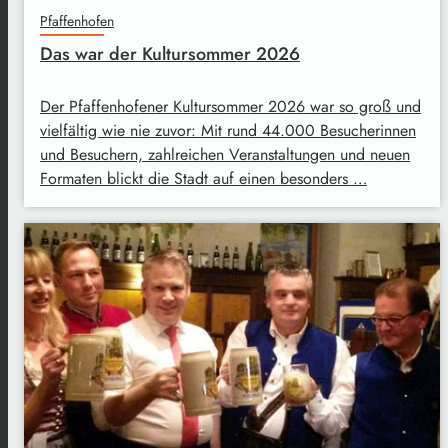
Pfaffenhofen
Das war der Kultursommer 2026
Der Pfaffenhofener Kultursommer 2026 war so groß und
vielfältig wie nie zuvor: Mit rund 44.000 Besucherinnen
und Besuchern, zahlreichen Veranstaltungen und neuen
Formaten blickt die Stadt auf einen besonders …