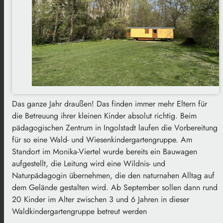
Das ganze Jahr draußen! Das finden immer mehr Eltern für
die Betreuung ihrer kleinen Kinder absolut richtig. Beim
pädagogischen Zentrum in Ingolstadt laufen die Vorbereitung
für so eine Wald- und Wiesenkindergartengruppe. Am
Standort im Monika-Viertel wurde bereits ein Bauwagen
aufgestellt, die Leitung wird eine Wildnis- und
Naturpädagogin übernehmen, die den naturnahen Alltag auf
dem Gelände gestalten wird. Ab September sollen dann rund
20 Kinder im Alter zwischen 3 und 6 Jahren in dieser
Waldkindergartengruppe betreut werden