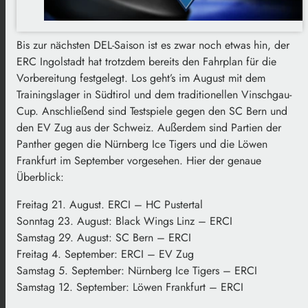
Bis zur nächsten DEL-Saison ist es zwar noch etwas hin, der
ERC Ingolstadt hat trotzdem bereits den Fahrplan für die
Vorbereitung festgelegt. Los geht’s im August mit dem
Trainingslager in Südtirol und dem traditionellen Vinschgau-
Cup. Anschließend sind Testspiele gegen den SC Bern und
den EV Zug aus der Schweiz. Außerdem sind Partien der
Panther gegen die Nürnberg Ice Tigers und die Löwen
Frankfurt im September vorgesehen. Hier der genaue
Überblick:
Freitag 21. August. ERCI – HC Pustertal
Sonntag 23. August: Black Wings Linz – ERCI
Samstag 29. August: SC Bern – ERCI
Freitag 4. September: ERCI – EV Zug
Samstag 5. September: Nürnberg Ice Tigers – ERCI
Samstag 12. September: Löwen Frankfurt – ERCI