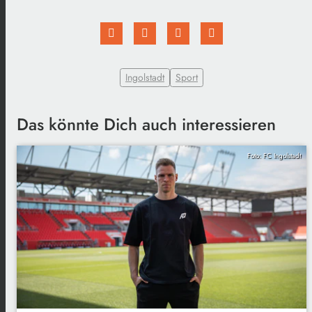
Ingolstadt
Sport
Das könnte Dich auch interessieren
Foto: FC Ingolstadt