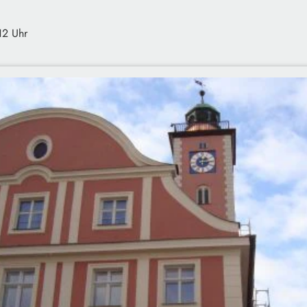
12 Uhr