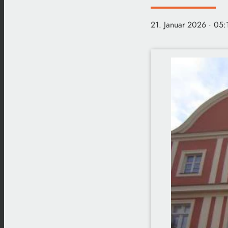
21. Januar 2026
· 05: