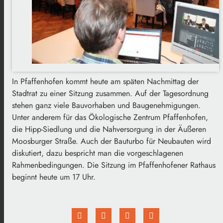
In Pfaffenhofen kommt heute am späten Nachmittag der
Stadtrat zu einer Sitzung zusammen. Auf der Tagesordnung
stehen ganz viele Bauvorhaben und Baugenehmigungen.
Unter anderem für das Ökologische Zentrum Pfaffenhofen,
die Hipp-Siedlung und die Nahversorgung in der Äußeren
Moosburger Straße. Auch der Bauturbo für Neubauten wird
diskutiert, dazu bespricht man die vorgeschlagenen
Rahmenbedingungen. Die Sitzung im Pfaffenhofener Rathaus
beginnt heute um 17 Uhr.