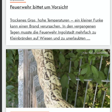
Feuerwehr bittet um Vorsicht
Trockenes Gras, hohe Temperaturen – ein kleiner Funke
kann einen Brand verursachen. In den vergangenen
Tagen musste die Feuerwehr Ingolstadt mehrfach zu
Kleinbränden auf Wiesen und zu unerlaubten …
Foto: Polizei Geisenfeld