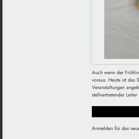
Auch wenn der Frühlin
voraus. Heute ist da
Veranstaltungen angeb
stellvertretender Leite
Anmelden für das neue