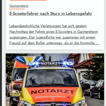
Gaimersheim
E-Scooterfahrer nach Sturz in Lebensgefahr
Lebensbedrohliche Verletzungen hat sich gestern
Nachmittag der Fahrer eines E-Scooters in Gaimersheim
zugezogen. Der Jugendliche war zusammen mit einem
Freund auf dem Roller unterwegs, als er die Kontrolle …
Symbolbild