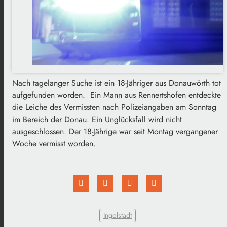
Nach tagelanger Suche ist ein 18-Jähriger aus Donauwörth tot
aufgefunden worden. Ein Mann aus Rennertshofen entdeckte
die Leiche des Vermissten nach Polizeiangaben am Sonntag
im Bereich der Donau. Ein Unglücksfall wird nicht
ausgeschlossen. Der 18-Jährige war seit Montag vergangener
Woche vermisst worden.
Ingolstadt