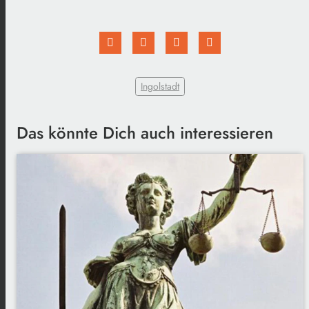
Ingolstadt
Das könnte Dich auch interessieren