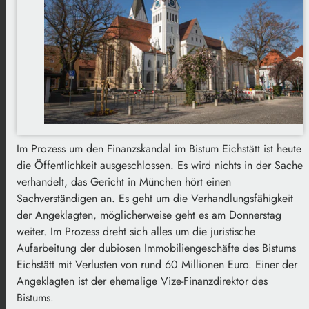
Im Prozess um den Finanzskandal im Bistum Eichstätt ist heute
die Öffentlichkeit ausgeschlossen. Es wird nichts in der Sache
verhandelt, das Gericht in München hört einen
Sachverständigen an. Es geht um die Verhandlungsfähigkeit
der Angeklagten, möglicherweise geht es am Donnerstag
weiter. Im Prozess dreht sich alles um die juristische
Aufarbeitung der dubiosen Immobiliengeschäfte des Bistums
Eichstätt mit Verlusten von rund 60 Millionen Euro. Einer der
Angeklagten ist der ehemalige Vize-Finanzdirektor des
Bistums.