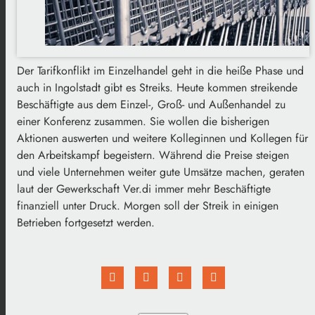
Der Tarifkonflikt im Einzelhandel geht in die heiße Phase und
auch in Ingolstadt gibt es Streiks. Heute kommen streikende
Beschäftigte aus dem Einzel-, Groß- und Außenhandel zu
einer Konferenz zusammen. Sie wollen die bisherigen
Aktionen auswerten und weitere Kolleginnen und Kollegen für
den Arbeitskampf begeistern. Während die Preise steigen
und viele Unternehmen weiter gute Umsätze machen, geraten
laut der Gewerkschaft Ver.di immer mehr Beschäftigte
finanziell unter Druck. Morgen soll der Streik in einigen
Betrieben fortgesetzt werden.