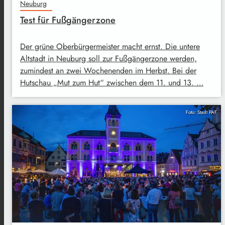
Neuburg
Test für Fußgängerzone
Der grüne Oberbürgermeister macht ernst. Die untere
Altstadt in Neuburg soll zur Fußgängerzone werden,
zumindest an zwei Wochenenden im Herbst. Bei der
Hutschau „Mut zum Hut“ zwischen dem 11. und 13. …
Foto: Stadt PAF