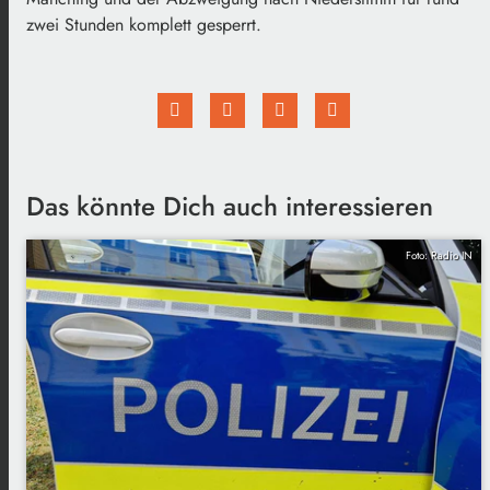
zwei Stunden komplett gesperrt.
Das könnte Dich auch interessieren
Foto: Radio IN