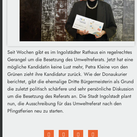
Seit Wochen gibt es im Ingolstädter Rathaus ein regelrechtes
Gerangel um die Besetzung des Umweltreferats. Jetzt hat eine
mögliche Kandidatin keine Lust mehr, Petra Kleine von den
Grünen zieht ihre Kandidatur zurück. Wie der Donaukurier
berichtet, gibt die ehemalige Dritte Bürgermeisterin als Grund
die zuletzt politisch schärfere und sehr persönliche Diskussion
um die Besetzung des Referats an. Die Stadt Ingolstadt plant
nun, die Ausschreibung für das Umweltreferat nach den
Pfingstferien neu zu starten.