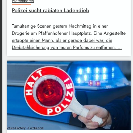
Pfaffenhofen
Polizei sucht rabiaten Ladendieb
Tumultartige Szenen gestern Nachmittag in einer
Drogerie am Pfaffenhofener Hauptplatz. Eine Angestellte
ertappte einen Mann, als er gerade dabei war, die
Diebstahlsicherung von teuren Parfüms zu entfernen. …