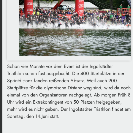
Schon vier Monate vor dem Event ist der Ingolstädter
Triathlon schon fast ausgebucht. Die 400 Startplätze in der
Sprintdistanz fanden reißenden Absatz. Weil auch 900
Startplätze für die olympische Distanz weg sind, wird da noch
einmal von den Organisatoren nachgelegt. Ab morgen Früh 8
Uhr wird ein Extrakontingent von 50 Plätzen freigegeben,
mehr wird es nicht geben. Der Ingolstädter Triathlon findet am
Sonntag, den 14.Juni statt.