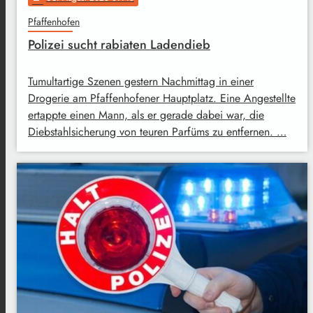
Pfaffenhofen
Polizei sucht rabiaten Ladendieb
Tumultartige Szenen gestern Nachmittag in einer
Drogerie am Pfaffenhofener Hauptplatz. Eine Angestellte
ertappte einen Mann, als er gerade dabei war, die
Diebstahlsicherung von teuren Parfüms zu entfernen. …