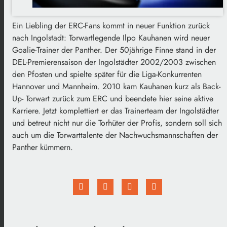
Ein Liebling der ERC-Fans kommt in neuer Funktion zurück
nach Ingolstadt: Torwartlegende Ilpo Kauhanen wird neuer
Goalie-Trainer der Panther. Der 50jährige Finne stand in der
DEL-Premierensaison der Ingolstädter 2002/2003 zwischen
den Pfosten und spielte später für die Liga-Konkurrenten
Hannover und Mannheim. 2010 kam Kauhanen kurz als Back-
Up- Torwart zurück zum ERC und beendete hier seine aktive
Karriere. Jetzt komplettiert er das Trainerteam der Ingolstädter
und betreut nicht nur die Torhüter der Profis, sondern soll sich
auch um die Torwarttalente der Nachwuchsmannschaften der
Panther kümmern.