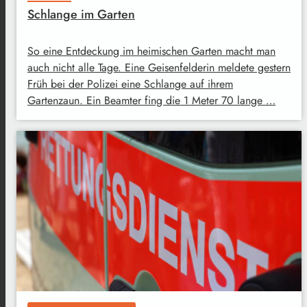
Schlange im Garten
So eine Entdeckung im heimischen Garten macht man
auch nicht alle Tage. Eine Geisenfelderin meldete gestern
Früh bei der Polizei eine Schlange auf ihrem
Gartenzaun. Ein Beamter fing die 1 Meter 70 lange …