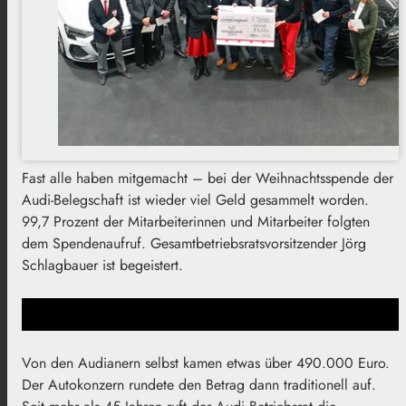
Fast alle haben mitgemacht – bei der Weihnachtsspende der
Audi-Belegschaft ist wieder viel Geld gesammelt worden.
99,7 Prozent der Mitarbeiterinnen und Mitarbeiter folgten
dem Spendenaufruf. Gesamtbetriebsratsvorsitzender Jörg
Schlagbauer ist begeistert.
Von den Audianern selbst kamen etwas über 490.000 Euro.
Der Autokonzern rundete den Betrag dann traditionell auf.