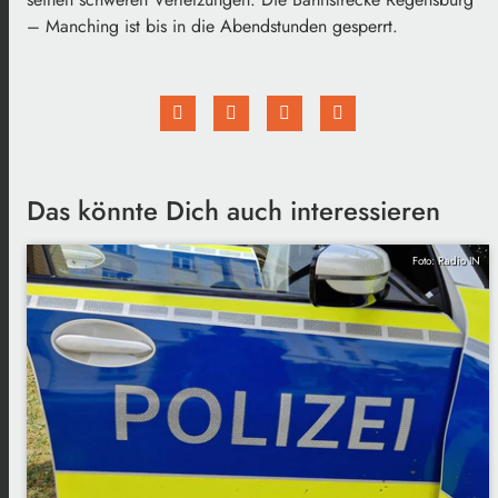
– Manching ist bis in die Abendstunden gesperrt.
Das könnte Dich auch interessieren
Foto: Radio IN