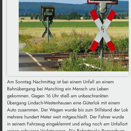
Am Sonntag Nachmittag ist bei einem Unfall an einem
Bahnübergang bei Manching ein Mensch uns Leben
gekommen. Gegen 16 Uhr stieß am unbeschrankten
Übergang Lindach-Westenhausen eine Güterlok mit einem
Auto zusammen. Der Wagen wurde bis zum Stillstand der Lok
mehrere hundert Meter weit mitgeschleift. Der Fahrer wurde
in seinem Fahrzeug eingeklemmt und erlag noch am Unfallort
seinen schweren Verletzungen. Die Bahnstrecke Regensburg