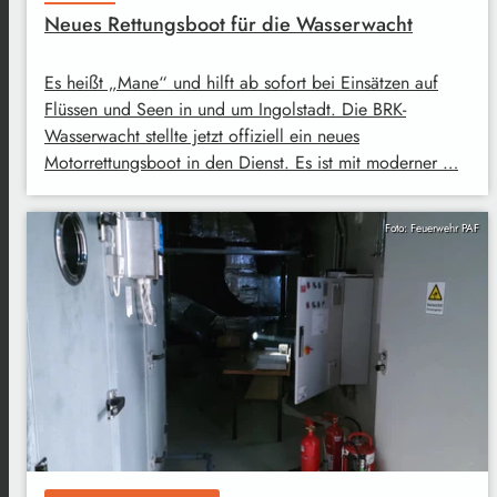
Neues Rettungsboot für die Wasserwacht
Es heißt „Mane“ und hilft ab sofort bei Einsätzen auf
Flüssen und Seen in und um Ingolstadt. Die BRK-
Wasserwacht stellte jetzt offiziell ein neues
Motorrettungsboot in den Dienst. Es ist mit moderner …
Foto: Feuerwehr PAF