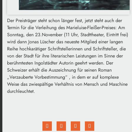
Der Preisträger steht schon länger fest, jetzt steht auch der
Termin für die Verleihung des Marieluise-Fleißer-Preises: Am
Sonntag, den 23.November (11 Uhr, Stadttheater, Eintritt frei)
wird dann Jonas Lüscher das neueste Mitglied einer langen
Reihe hochkarätiger Schriftstellerinnen und Schriftsteller, die
von der Stadt für ihre literarischen Leistungen im Sinne der
berühmtesten Ingolstädter Autorin geehrt werden. Der
Schweizer erhält die Auszeichnung für seinen Roman
„Verzauberte Vorbestimmung“ , in dem er auf komplexe
Weise das zwiespältige Verhältnis von Mensch und Maschine
durchleuchtet.