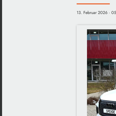
13. Februar 2026
· 0