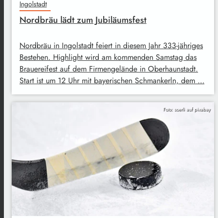
Ingolstadt
Nordbräu lädt zum Jubiläumsfest
Nordbräu in Ingolstadt feiert in diesem Jahr 333-jähriges
Bestehen. Highlight wird am kommenden Samstag das
Brauereifest auf dem Firmengelände in Oberhaunstadt.
Start ist um 12 Uhr mit bayerischen Schmankerln, dem …
Foto: soerli auf pixabay