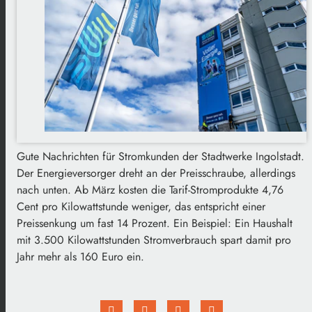
Gute Nachrichten für Stromkunden der Stadtwerke Ingolstadt.
Der Energieversorger dreht an der Preisschraube, allerdings
nach unten. Ab März kosten die Tarif-Stromprodukte 4,76
Cent pro Kilowattstunde weniger, das entspricht einer
Preissenkung um fast 14 Prozent. Ein Beispiel: Ein Haushalt
mit 3.500 Kilowattstunden Stromverbrauch spart damit pro
Jahr mehr als 160 Euro ein.