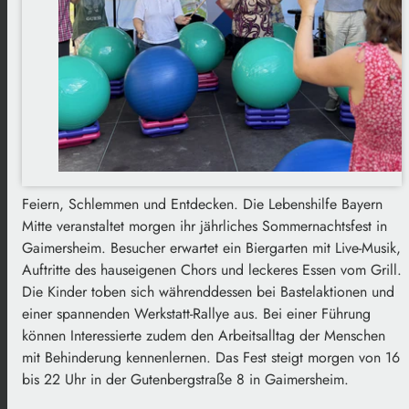
Feiern, Schlemmen und Entdecken. Die Lebenshilfe Bayern
Mitte veranstaltet morgen ihr jährliches Sommernachtsfest in
Gaimersheim. Besucher erwartet ein Biergarten mit Live-Musik,
Auftritte des hauseigenen Chors und leckeres Essen vom Grill.
Die Kinder toben sich währenddessen bei Bastelaktionen und
einer spannenden Werkstatt-Rallye aus. Bei einer Führung
können Interessierte zudem den Arbeitsalltag der Menschen
mit Behinderung kennenlernen. Das Fest steigt morgen von 16
bis 22 Uhr in der Gutenbergstraße 8 in Gaimersheim.