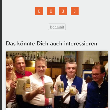
Ingolstadt
Das könnte Dich auch interessieren