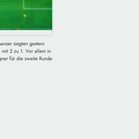
hanzer siegten gestern
mit 2 zu 1. Vor allem in
gner für die zweite Runde