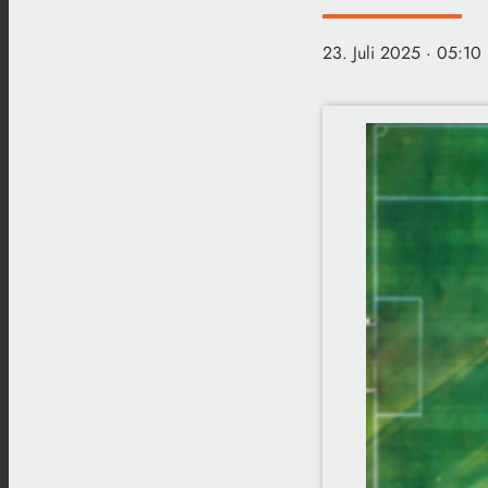
23. Juli 2025
· 05:10