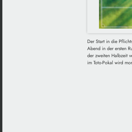
Der Start in die Pflich
Abend in der ersten R
der zweiten Halbzeit 
im Toto-Pokal wird mo