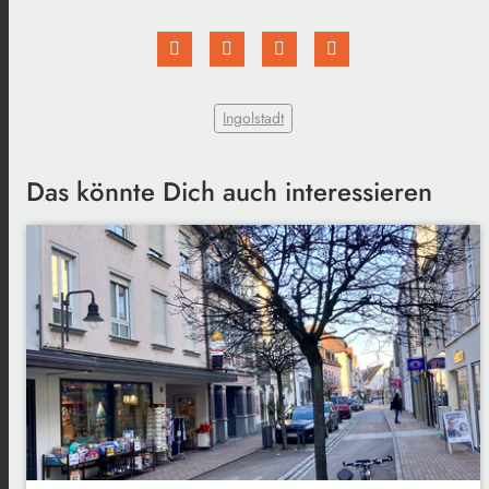
Ingolstadt
Das könnte Dich auch interessieren