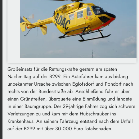
Großeinsatz für die Rettungskräfte gestern am späten
Nachmittag auf der B299. Ein Autofahrer kam aus bislang
unbekannter Ursache zwischen Eglofsdorf und Pondorf nach
rechts von der Bundesstraße ab. Anschließend fuhr er über
einen Grünstreifen, überquerte eine Einmüdung und landete
in einer Baumgruppe. Der 29-jährige Fahrer zog sich schwere
Verletzungen zu und kam mit dem Hubschrauber ins
Krankenhaus. An seinem Fahrzeug entstand nach dem Unfall
auf der B299 mit über 30.000 Euro Totalschaden.