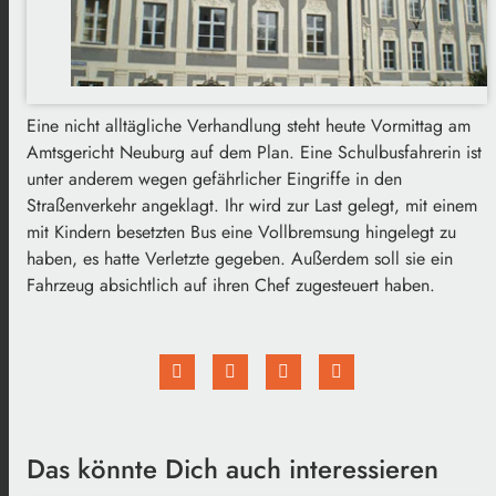
Eine nicht alltägliche Verhandlung steht heute Vormittag am
Amtsgericht Neuburg auf dem Plan. Eine Schulbusfahrerin ist
unter anderem wegen gefährlicher Eingriffe in den
Straßenverkehr angeklagt. Ihr wird zur Last gelegt, mit einem
mit Kindern besetzten Bus eine Vollbremsung hingelegt zu
haben, es hatte Verletzte gegeben. Außerdem soll sie ein
Fahrzeug absichtlich auf ihren Chef zugesteuert haben.
Das könnte Dich auch interessieren