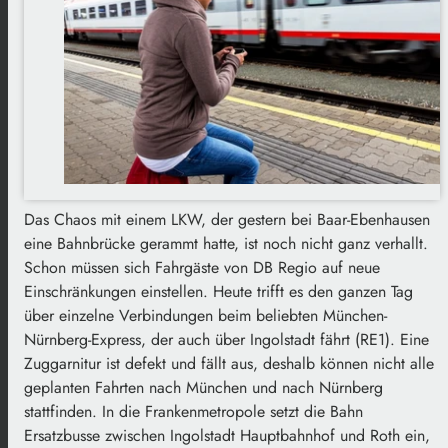
Das Chaos mit einem LKW, der gestern bei Baar-Ebenhausen
eine Bahnbrücke gerammt hatte, ist noch nicht ganz verhallt.
Schon müssen sich Fahrgäste von DB Regio auf neue
Einschränkungen einstellen. Heute trifft es den ganzen Tag
über einzelne Verbindungen beim beliebten München-
Nürnberg-Express, der auch über Ingolstadt fährt (RE1). Eine
Zuggarnitur ist defekt und fällt aus, deshalb können nicht alle
geplanten Fahrten nach München und nach Nürnberg
stattfinden. In die Frankenmetropole setzt die Bahn
Ersatzbusse zwischen Ingolstadt Hauptbahnhof und Roth ein,