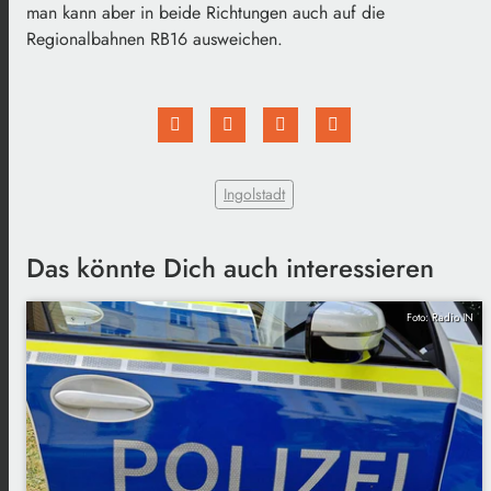
man kann aber in beide Richtungen auch auf die
Regionalbahnen RB16 ausweichen.
Ingolstadt
Das könnte Dich auch interessieren
Foto: Radio IN