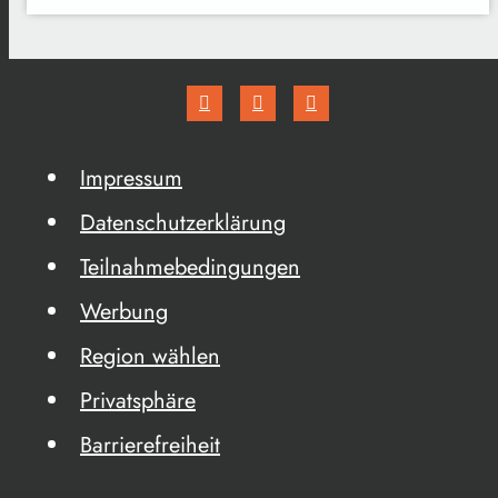
Impressum
Datenschutzerklärung
Teilnahmebedingungen
Werbung
Region wählen
Privatsphäre
Barrierefreiheit