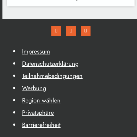
Impressum
Datenschutzerklärung
Teilnahmebedingungen
Werbung
Region wählen
Privatsphäre
Barrierefreiheit