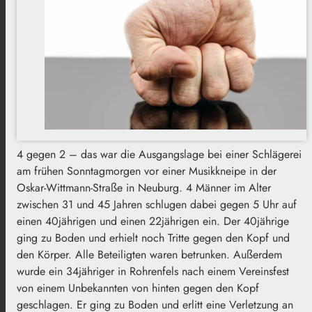
4 gegen 2 – das war die Ausgangslage bei einer Schlägerei
am frühen Sonntagmorgen vor einer Musikkneipe in der
Oskar-Wittmann-Straße in Neuburg. 4 Männer im Alter
zwischen 31 und 45 Jahren schlugen dabei gegen 5 Uhr auf
einen 40jährigen und einen 22jährigen ein. Der 40jährige
ging zu Boden und erhielt noch Tritte gegen den Kopf und
den Körper. Alle Beteiligten waren betrunken. Außerdem
wurde ein 34jähriger in Rohrenfels nach einem Vereinsfest
von einem Unbekannten von hinten gegen den Kopf
geschlagen. Er ging zu Boden und erlitt eine Verletzung an