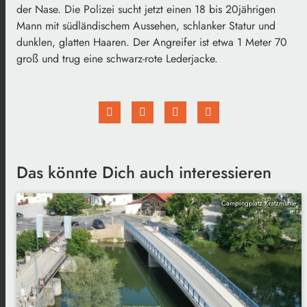
der Nase. Die Polizei sucht jetzt einen 18 bis 20jährigen
Mann mit südländischem Aussehen, schlanker Statur und
dunklen, glatten Haaren. Der Angreifer ist etwa 1 Meter 70
groß und trug eine schwarz-rote Lederjacke.
Das könnte Dich auch interessieren
Campingplatz Kratzmühle