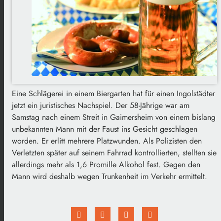
Eine Schlägerei in einem Biergarten hat für einen Ingolstädter
jetzt ein juristisches Nachspiel. Der 58-Jährige war am
Samstag nach einem Streit in Gaimersheim von einem bislang
unbekannten Mann mit der Faust ins Gesicht geschlagen
worden. Er erlitt mehrere Platzwunden. Als Polizisten den
Verletzten später auf seinem Fahrrad kontrollierten, stellten sie
allerdings mehr als 1,6 Promille Alkohol fest. Gegen den
Mann wird deshalb wegen Trunkenheit im Verkehr ermittelt.