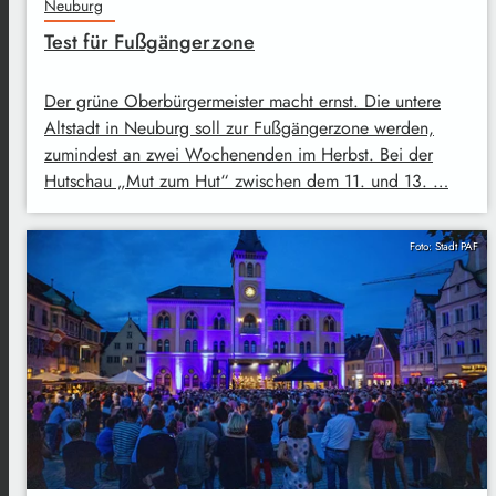
Neuburg
Test für Fußgängerzone
Der grüne Oberbürgermeister macht ernst. Die untere
Altstadt in Neuburg soll zur Fußgängerzone werden,
zumindest an zwei Wochenenden im Herbst. Bei der
Hutschau „Mut zum Hut“ zwischen dem 11. und 13. …
Foto: Stadt PAF