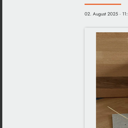
02. August 2025
· 11