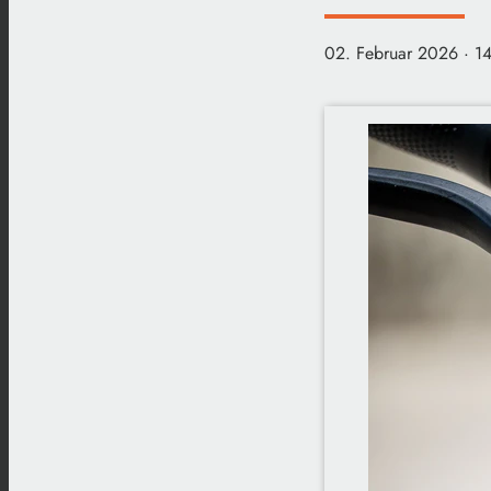
02. Februar 2026
· 1