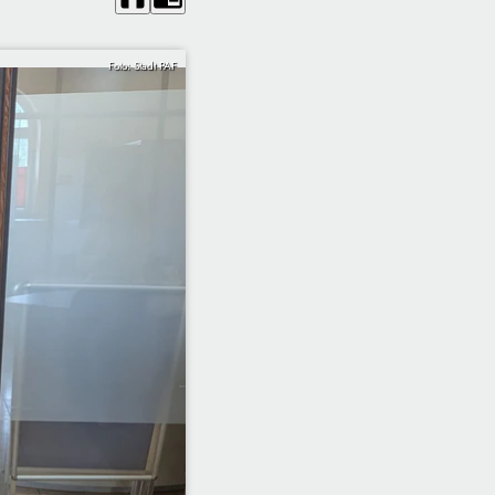
Foto: Stadt PAF