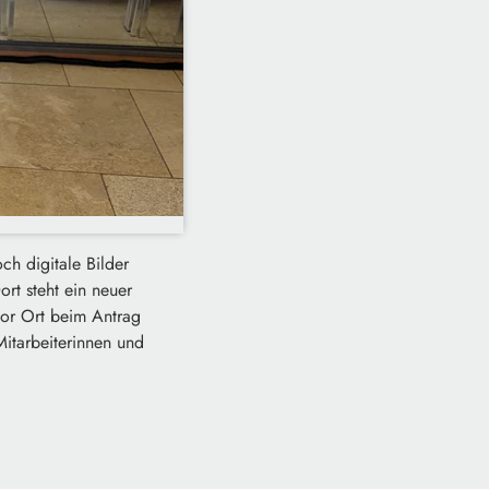
ch digitale Bilder
ort steht ein neuer
vor Ort beim Antrag
Mitarbeiterinnen und