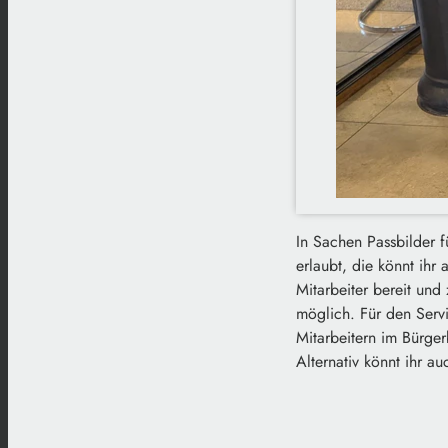
In Sachen Passbilder f
erlaubt, die könnt ihr
Mitarbeiter bereit und
möglich. Für den Servi
Mitarbeitern im Bürge
Alternativ könnt ihr a