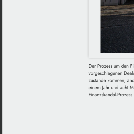
Der Prozess um den Fi
vorgeschlagenen Deals
zustande kommen, änder
einem Jahr und acht M
Finanzskandal-Prozess