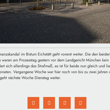
nanzskandal im Bistum Eichstätt geht vorerst weiter. Die den beid
 waren am Prozesstag gestern vor dem Landgericht München kein 
t sich allerdings das Strafmaß, es ist für beide nun gleich und lie
onaten. Vergangene Woche war hier noch von bis zu zwei Jahren 
 geht nächste Woche Dienstag weiter.