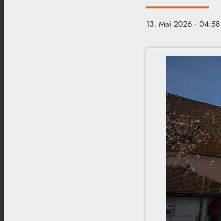
13. Mai 2026
· 04:58