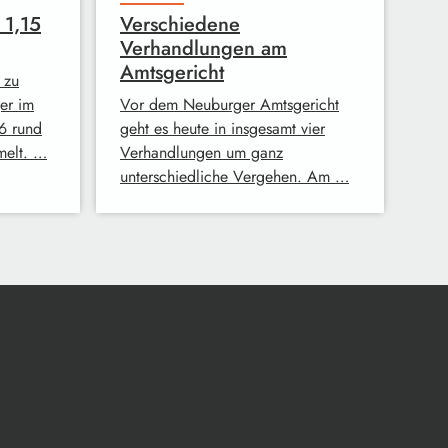
 1,15
Verschiedene
Verhandlungen am
Amtsgericht
 zu
er im
Vor dem Neuburger Amtsgericht
6 rund
geht es heute in insgesamt vier
melt. …
Verhandlungen um ganz
unterschiedliche Vergehen. Am …