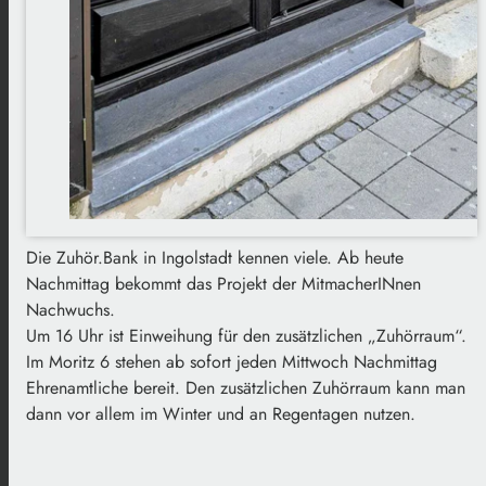
Die Zuhör.Bank in Ingolstadt kennen viele. Ab heute
Nachmittag bekommt das Projekt der MitmacherINnen
Nachwuchs.
Um 16 Uhr ist Einweihung für den zusätzlichen „Zuhörraum“.
Im Moritz 6 stehen ab sofort jeden Mittwoch Nachmittag
Ehrenamtliche bereit. Den zusätzlichen Zuhörraum kann man
dann vor allem im Winter und an Regentagen nutzen.