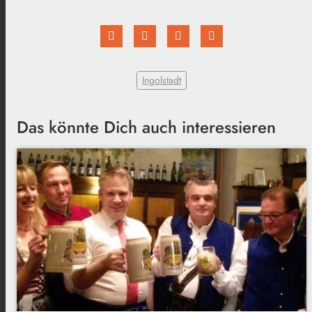
Ingolstadt
Das könnte Dich auch interessieren