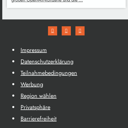
Impressum
Datenschutzerklärung
Teilnahmebedingungen
Werbung
Region wählen
Privatsphäre
Barrierefreiheit