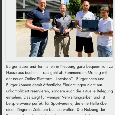
Bürgerhäuser und Turnhallen in Neuburg ganz bequem von zu
Hause aus buchen – das geht ab kommendem Montag mit
der neuen Online-Plattform „Locaboo“. Bürgerinnen und
Bürger können damit öffentliche Einrichtungen nicht nur
unkompliziert reservieren, sondern auch die aktuelle Belegung
einsehen. Das sorgt für weniger Verwaltungsarbeit und ist
beispielsweise perfekt für Sportvereine, die eine Halle über
einen längeren Zeitraum buchen wollen. Die Nutzung der