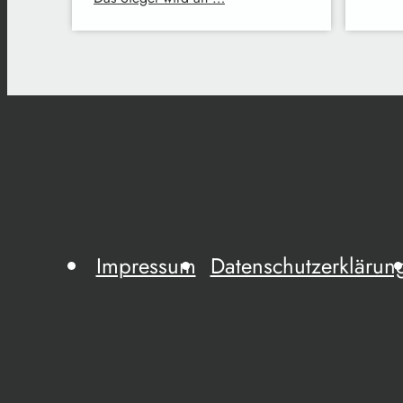
Impressum
Datenschutzerklärun