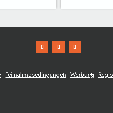
g
Teilnahmebedingungen
Werbung
Regio