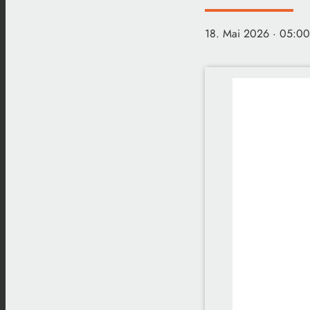
18. Mai 2026
· 05:00