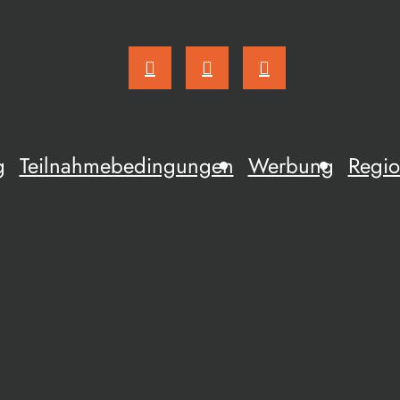
g
Teilnahmebedingungen
Werbung
Regio