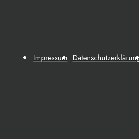
Impressum
Datenschutzerklärun