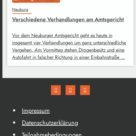
Neuburg
Verschiedene Verhandlungen am Amtsgericht
Vor dem Neuburger Amtsgericht geht es heute in
insgesamt vier Verhandlungen um ganz unterschiedliche
Vergehen. Am Vormittag stehen Drogenbesitz und eine
Autofahrt in falscher Richtung in einer Einbahnstraße …
Impressum
Datenschutzerklärung
Teilnahmebedingungen