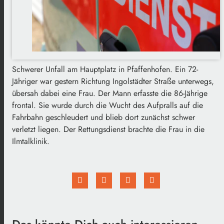
Schwerer Unfall am Hauptplatz in Pfaffenhofen. Ein 72-
Jähriger war gestern Richtung Ingolstädter Straße unterwegs,
übersah dabei eine Frau. Der Mann erfasste die 86-Jährige
frontal. Sie wurde durch die Wucht des Aufpralls auf die
Fahrbahn geschleudert und blieb dort zunächst schwer
verletzt liegen. Der Rettungsdienst brachte die Frau in die
Ilmtalklinik.