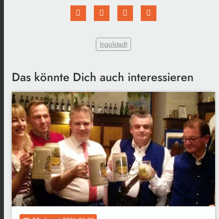
Ingolstadt
Das könnte Dich auch interessieren