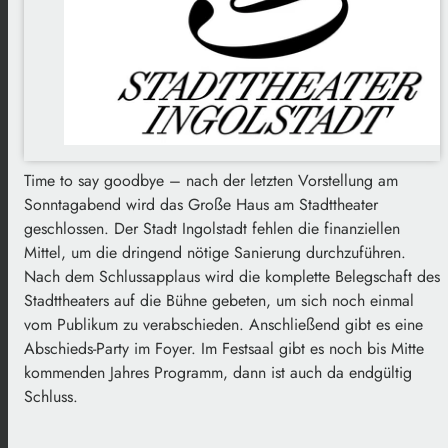
Time to say goodbye – nach der letzten Vorstellung am
Sonntagabend wird das Große Haus am Stadttheater
geschlossen. Der Stadt Ingolstadt fehlen die finanziellen
Mittel, um die dringend nötige Sanierung durchzuführen.
Nach dem Schlussapplaus wird die komplette Belegschaft des
Stadttheaters auf die Bühne gebeten, um sich noch einmal
vom Publikum zu verabschieden. Anschließend gibt es eine
Abschieds-Party im Foyer. Im Festsaal gibt es noch bis Mitte
kommenden Jahres Programm, dann ist auch da endgültig
Schluss.