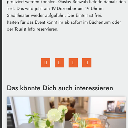
projiziert werden konnten, Gustav Schwab lieferte damals den
Text. Das wird jetzt am 19.Dezember um 19 Uhr im
Stadttheater wieder aufgeführt, Der Eintritt ist frei.
Karten für das Event könnt ihr ab sofort im Bücherturm oder
der Tourist Info reservieren.
Das könnte Dich auch interessieren