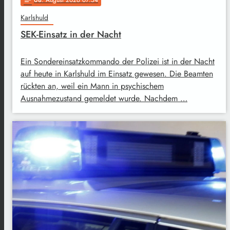
Karlshuld
SEK-Einsatz in der Nacht
Ein Sondereinsatzkommando der Polizei ist in der Nacht
auf heute in Karlshuld im Einsatz gewesen. Die Beamten
rückten an, weil ein Mann in psychischem
Ausnahmezustand gemeldet wurde. Nachdem …