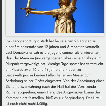
Das Landgericht Ingolstadt hat heute einen 25jährigen zu
einer Freiheitsstrafe von 12 Jahren und 6 Monaten verurteilt.
Laut Donaukurier sah es die Jugendkammer als erwiesen an,
dass der Mann im Juni vergangenen Jahres eine 15jährige im
Piuspark vergewaltigt hat. Wenige Tage später hat er versucht
am Piussee zwei 16 und 18 Jahre alte Frauen zu
vergewaltigen, in beiden Fällen hat er ein Messer zur
Bedrohung seiner Opfer eingesetzt. Von der Anordnung einer
Sicherheitsverwahrung nach der Haft hat der Vorsitzende
Richter abgesehen, einen Hang des Angeklagten könne die
Kammer nicht feststellen, hieß es zur Begründung. Das Urteil
ist noch nicht rechtskräftig.