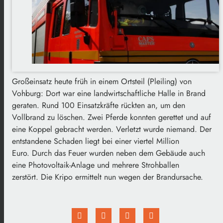
Großeinsatz heute früh in einem Ortsteil (Pleiling) von
Vohburg: Dort war eine landwirtschaftliche Halle in Brand
geraten. Rund 100 Einsatzkräfte rückten an, um den
Vollbrand zu löschen. Zwei Pferde konnten gerettet und auf
eine Koppel gebracht werden. Verletzt wurde niemand. Der
entstandene Schaden liegt bei einer viertel Million
Euro. Durch das Feuer wurden neben dem Gebäude auch
eine Photovoltaik-Anlage und mehrere Strohballen
zerstört. Die Kripo ermittelt nun wegen der Brandursache.