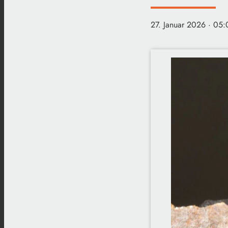
27. Januar 2026
· 05: