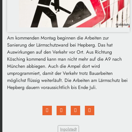
Am kommenden Montag beginnen die Arbeiten zur
Sanierung der Lärmschutzwand bei Hepberg. Das hat
Auswirkungen auf den Verkehr vor Ort. Aus Richtung
Kösching kommend kann man nicht mehr auf die A9 nach
München abbiegen. Auch die Ampel dort wird
umprogrammiert, damit der Verkehr trotz Bauarbeiten
möglichst flüssig weiterläuft. Die Arbeiten am Lärmschutz bei
Hepberg dauern voraussichtlich bis Ende Juli.
Ingolstadt