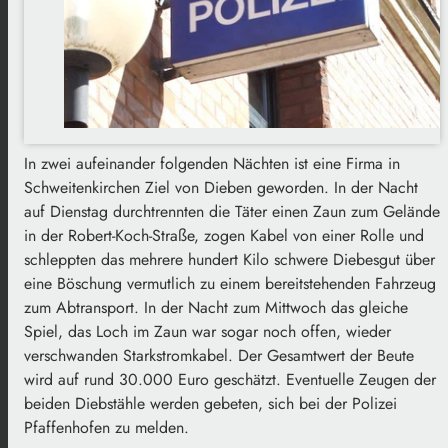
In zwei aufeinander folgenden Nächten ist eine Firma in
Schweitenkirchen Ziel von Dieben geworden. In der Nacht
auf Dienstag durchtrennten die Täter einen Zaun zum Gelände
in der Robert-Koch-Straße, zogen Kabel von einer Rolle und
schleppten das mehrere hundert Kilo schwere Diebesgut über
eine Böschung vermutlich zu einem bereitstehenden Fahrzeug
zum Abtransport. In der Nacht zum Mittwoch das gleiche
Spiel, das Loch im Zaun war sogar noch offen, wieder
verschwanden Starkstromkabel. Der Gesamtwert der Beute
wird auf rund 30.000 Euro geschätzt. Eventuelle Zeugen der
beiden Diebstähle werden gebeten, sich bei der Polizei
Pfaffenhofen zu melden.