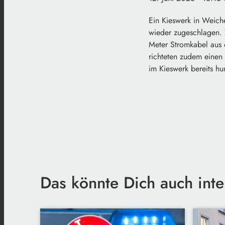
Ein Kieswerk in Weich
wieder zugeschlagen. 
Meter Stromkabel aus 
richteten zudem eine
im Kieswerk bereits h
Das könnte Dich auch inte