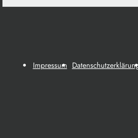
Impressum
Datenschutzerklärun