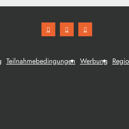
g
Teilnahmebedingungen
Werbung
Regio